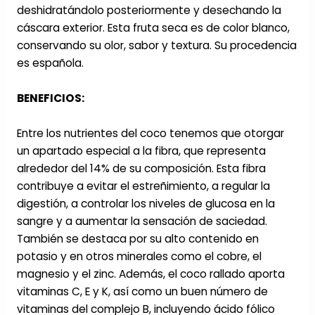
deshidratándolo posteriormente y desechando la
cáscara exterior. Esta fruta seca es de color blanco,
conservando su olor, sabor y textura. Su procedencia
es española.
BENEFICIOS:
Entre los nutrientes del coco tenemos que otorgar
un apartado especial a la fibra, que representa
alrededor del 14% de su composición. Esta fibra
contribuye a evitar el estreñimiento, a regular la
digestión, a controlar los niveles de glucosa en la
sangre y a aumentar la sensación de saciedad.
También se destaca por su alto contenido en
potasio y en otros minerales como el cobre, el
magnesio y el zinc. Además, el coco rallado aporta
vitaminas C, E y K, así como un buen número de
vitaminas del complejo B, incluyendo ácido fólico