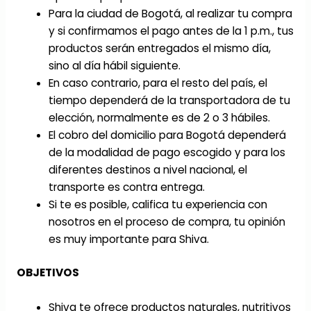
Para la ciudad de Bogotá, al realizar tu compra
y si confirmamos el pago antes de la 1 p.m., tus
productos serán entregados el mismo día,
sino al día hábil siguiente.
En caso contrario, para el resto del país, el
tiempo dependerá de la transportadora de tu
elección, normalmente es de 2 o 3 hábiles.
El cobro del domicilio para Bogotá dependerá
de la modalidad de pago escogido y para los
diferentes destinos a nivel nacional, el
transporte es contra entrega.
Si te es posible, califica tu experiencia con
nosotros en el proceso de compra, tu opinión
es muy importante para Shiva.
OBJETIVOS
Shiva te ofrece productos naturales, nutritivos