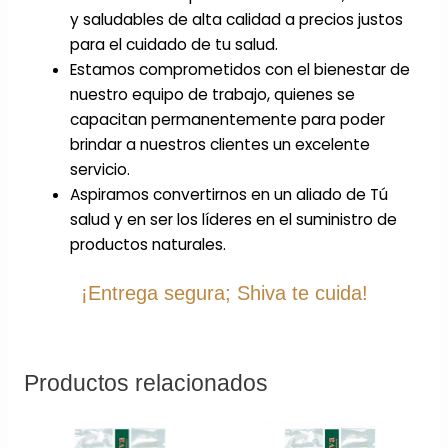
y saludables de alta calidad a precios justos
para el cuidado de tu salud.
Estamos comprometidos con el bienestar de
nuestro equipo de trabajo, quienes se
capacitan permanentemente para poder
brindar a nuestros clientes un excelente
servicio.
Aspiramos convertirnos en un aliado de Tú
salud y en ser los líderes en el suministro de
productos naturales.
¡Entrega segura; Shiva te cuida!
Productos relacionados