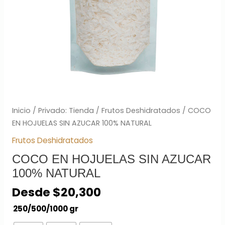
Inicio
/
Privado: Tienda
/
Frutos Deshidratados
/ COCO
EN HOJUELAS SIN AZUCAR 100% NATURAL
Frutos Deshidratados
COCO EN HOJUELAS SIN AZUCAR
100% NATURAL
Desde
$
20,300
250/500/1000 gr