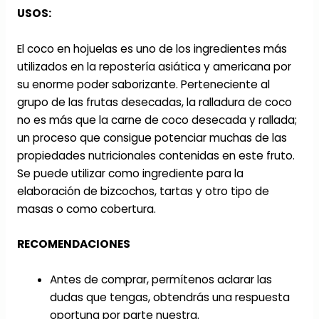
USOS:
El coco en hojuelas es uno de los ingredientes más
utilizados en la repostería asiática y americana por
su enorme poder saborizante. Perteneciente al
grupo de las frutas desecadas, la ralladura de coco
no es más que la carne de coco desecada y rallada;
un proceso que consigue potenciar muchas de las
propiedades nutricionales contenidas en este fruto.
Se puede utilizar como ingrediente para la
elaboración de bizcochos, tartas y otro tipo de
masas o como cobertura.
RECOMENDACIONES
Antes de comprar, permítenos aclarar las
dudas que tengas, obtendrás una respuesta
oportuna por parte nuestra.