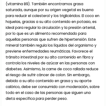
(vitamina B9). También encontramos grasa
saturada, aunque por su origen vegetal es buena
para reducir el colesterol y los triglicéridos. El coco en
hojuelas, gracias a su alto contenido en potasio, es
ideal para regular la circulación y la presión arterial,
por lo que es un alimento recomendado para
aquellas personas que sufren de hipertensión. Este
mineral también regula los líquidos del organismo y
previene enfermedades reumáticas. Favorece el
tránsito intestinal por su alto contenido en fibra y
controla los niveles de azúcar en las personas con
diabetes. Asimismo, la carne de coco rallada reduce
el riesgo de sufrir cáncer de colon. Sin embargo,
debido a su alto contenido en grasa y su aporte
calórico, debe ser consumido con moderación, sobre
todo en el caso de las personas que siguen una
dieta específica para perder peso.