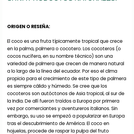
ORIGEN O RESEÑA:
El coco es una fruta típicamente tropical que crece
en la palma, palmera o cocotero. Los cocoteros (o
cocos nucífera, en su nombre técnico) son una
variedad de palmera que crecen de manera natural
a lo largo de la línea del ecuador. Por eso el clima
propicio para el crecimiento de este tipo de palmera
es siempre cálido y húmedo. Se cree que los
cocoteros son autóctonos de Asia tropical, al sur de
la India. De allí fueron traídos a Europa por primera
vez por comerciantes y aventureros italianos. Sin
embargo, su uso se empezó a popularizar en Europa
tras el descubrimiento de América. El coco en
hojuelas, procede de raspar la pulpa del fruto