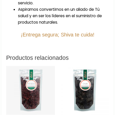
servicio.
Aspiramos convertirnos en un aliado de Tú
salud y en ser los líderes en el suministro de
productos naturales.
¡Entrega segura; Shiva te cuida!
Productos relacionados