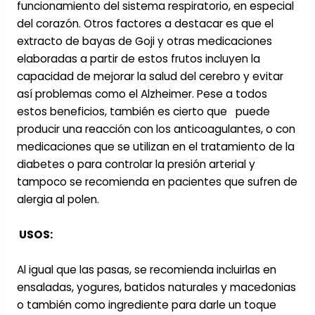
funcionamiento del sistema respiratorio, en especial
del corazón. Otros factores a destacar es que el
extracto de bayas de Goji y otras medicaciones
elaboradas a partir de estos frutos incluyen la
capacidad de mejorar la salud del cerebro y evitar
así problemas como el Alzheimer. Pese a todos
estos beneficios, también es cierto que puede
producir una reacción con los anticoagulantes, o con
medicaciones que se utilizan en el tratamiento de la
diabetes o para controlar la presión arterial y
tampoco se recomienda en pacientes que sufren de
alergia al polen.
USOS:
Al igual que las pasas, se recomienda incluirlas en
ensaladas, yogures, batidos naturales y macedonias
o también como ingrediente para darle un toque