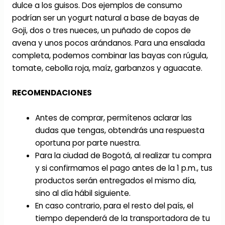
dulce a los guisos. Dos ejemplos de consumo
podrían ser un yogurt natural a base de bayas de
Goji, dos o tres nueces, un puñado de copos de
avena y unos pocos arándanos. Para una ensalada
completa, podemos combinar las bayas con rúgula,
tomate, cebolla roja, maíz, garbanzos y aguacate.
RECOMENDACIONES
Antes de comprar, permítenos aclarar las
dudas que tengas, obtendrás una respuesta
oportuna por parte nuestra.
Para la ciudad de Bogotá, al realizar tu compra
y si confirmamos el pago antes de la 1 p.m., tus
productos serán entregados el mismo día,
sino al día hábil siguiente.
En caso contrario, para el resto del país, el
tiempo dependerá de la transportadora de tu