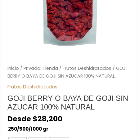
NATURAL
cantidad
Inicio
/
Privado: Tienda
/
Frutos Deshidratados
/ GOJI
BERRY O BAYA DE GOJI SIN AZUCAR 100% NATURAL
Frutos Deshidratados
GOJI BERRY O BAYA DE GOJI SIN
AZUCAR 100% NATURAL
Desde
$
28,200
250/500/1000 gr