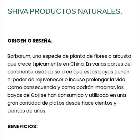
SHIVA PRODUCTOS NATURALES.
ORIGEN O RESEÑA:
Barbarum, una especie de planta de flores o arbusto
que crece típicamente en China. En varias partes del
continente asiático se cree que estas bayas tienen
el poder de rejuvenecer e incluso prolongar la vida.
Como consecuencia y como podrán imaginar, las
bayas de Goji se han consumido y utilizado en una
gran cantidad de platos desde hace cientos y
cientos de años.
BENEFICIOS: