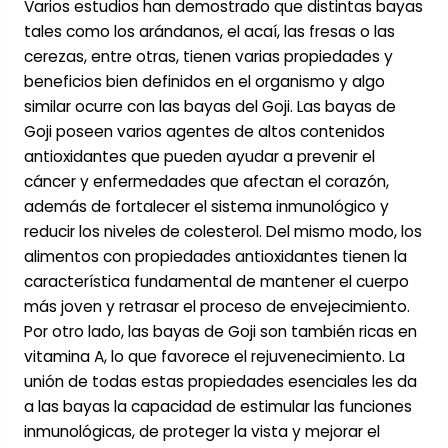
Varios estudios han demostrado que distintas bayas
tales como los arándanos, el acaí, las fresas o las
cerezas, entre otras, tienen varias propiedades y
beneficios bien definidos en el organismo y algo
similar ocurre con las bayas del Goji. Las bayas de
Goji poseen varios agentes de altos contenidos
antioxidantes que pueden ayudar a prevenir el
cáncer y enfermedades que afectan el corazón,
además de fortalecer el sistema inmunológico y
reducir los niveles de colesterol. Del mismo modo, los
alimentos con propiedades antioxidantes tienen la
característica fundamental de mantener el cuerpo
más joven y retrasar el proceso de envejecimiento.
Por otro lado, las bayas de Goji son también ricas en
vitamina A, lo que favorece el rejuvenecimiento. La
unión de todas estas propiedades esenciales les da
a las bayas la capacidad de estimular las funciones
inmunológicas, de proteger la vista y mejorar el