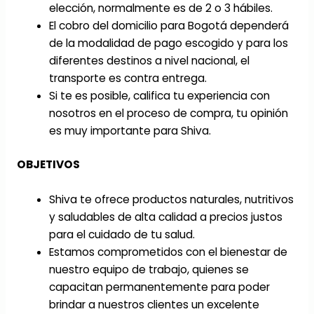
elección, normalmente es de 2 o 3 hábiles.
El cobro del domicilio para Bogotá dependerá
de la modalidad de pago escogido y para los
diferentes destinos a nivel nacional, el
transporte es contra entrega.
Si te es posible, califica tu experiencia con
nosotros en el proceso de compra, tu opinión
es muy importante para Shiva.
OBJETIVOS
Shiva te ofrece productos naturales, nutritivos
y saludables de alta calidad a precios justos
para el cuidado de tu salud.
Estamos comprometidos con el bienestar de
nuestro equipo de trabajo, quienes se
capacitan permanentemente para poder
brindar a nuestros clientes un excelente