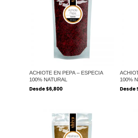
ACHIOTE EN PEPA – ESPECIA
ACHIOT
100% NATURAL
100% 
Desde
$
6,800
Desde