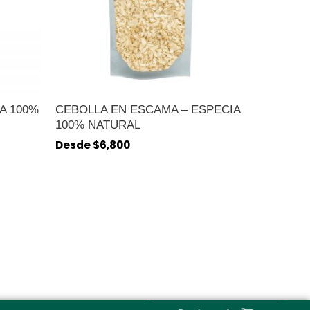
A 100%
CEBOLLA EN ESCAMA – ESPECIA
100% NATURAL
Desde
$
6,800