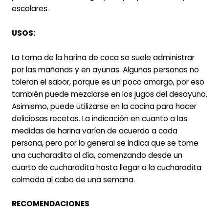
escolares.
USOS:
La toma de la harina de coca se suele administrar
por las mañanas y en ayunas. Algunas personas no
toleran el sabor, porque es un poco amargo, por eso
también puede mezclarse en los jugos del desayuno.
Asimismo, puede utilizarse en la cocina para hacer
deliciosas recetas. La indicación en cuanto a las
medidas de harina varían de acuerdo a cada
persona, pero por lo general se indica que se tome
una cucharadita al día, comenzando desde un
cuarto de cucharadita hasta llegar a la cucharadita
colmada al cabo de una semana.
RECOMENDACIONES