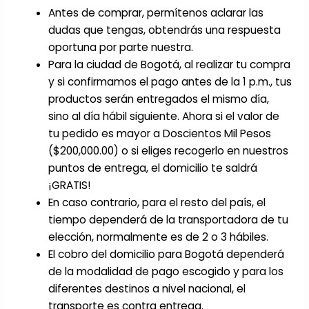
Antes de comprar, permítenos aclarar las
dudas que tengas, obtendrás una respuesta
oportuna por parte nuestra.
Para la ciudad de Bogotá, al realizar tu compra
y si confirmamos el pago antes de la 1 p.m., tus
productos serán entregados el mismo día,
sino al día hábil siguiente. Ahora si el valor de
tu pedido es mayor a Doscientos Mil Pesos
($200,000.00) o si eliges recogerlo en nuestros
puntos de entrega, el domicilio te saldrá
¡GRATIS!
En caso contrario, para el resto del país, el
tiempo dependerá de la transportadora de tu
elección, normalmente es de 2 o 3 hábiles.
El cobro del domicilio para Bogotá dependerá
de la modalidad de pago escogido y para los
diferentes destinos a nivel nacional, el
transporte es contra entrega.