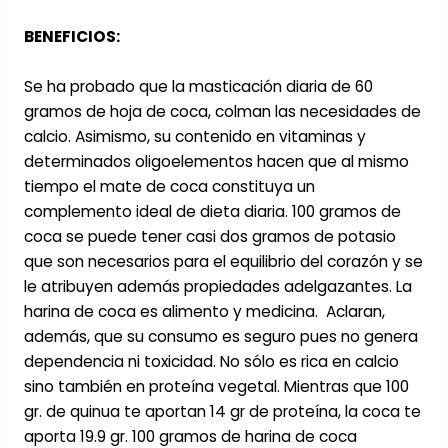
BENEFICIOS:
Se ha probado que la masticación diaria de 60
gramos de hoja de coca, colman las necesidades de
calcio. Asimismo, su contenido en vitaminas y
determinados oligoelementos hacen que al mismo
tiempo el mate de coca constituya un
complemento ideal de dieta diaria. 100 gramos de
coca se puede tener casi dos gramos de potasio
que son necesarios para el equilibrio del corazón y se
le atribuyen además propiedades adelgazantes. La
harina de coca es alimento y medicina. Aclaran,
además, que su consumo es seguro pues no genera
dependencia ni toxicidad. No sólo es rica en calcio
sino también en proteína vegetal. Mientras que 100
gr. de quinua te aportan 14 gr de proteína, la coca te
aporta 19.9 gr. 100 gramos de harina de coca