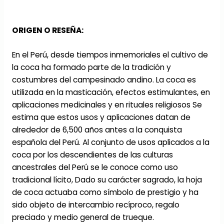
ORIGEN O RESEÑA:
En el Perú, desde tiempos inmemoriales el cultivo de
la coca ha formado parte de la tradición y
costumbres del campesinado andino. La coca es
utilizada en la masticación, efectos estimulantes, en
aplicaciones medicinales y en rituales religiosos Se
estima que estos usos y aplicaciones datan de
alrededor de 6,500 años antes a la conquista
española del Perú. Al conjunto de usos aplicados a la
coca por los descendientes de las culturas
ancestrales del Perú se le conoce como uso
tradicional lícito, Dado su carácter sagrado, la hoja
de coca actuaba como símbolo de prestigio y ha
sido objeto de intercambio recíproco, regalo
preciado y medio general de trueque.