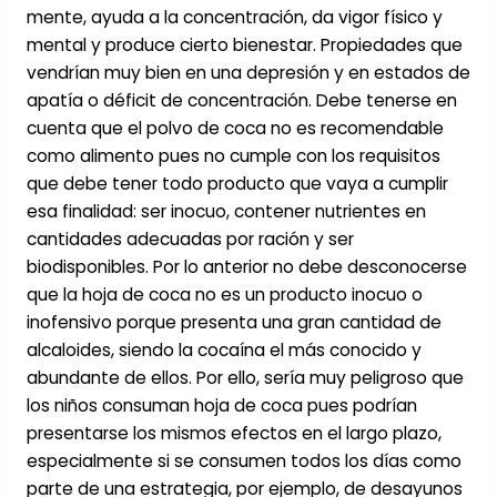
mente, ayuda a la concentración, da vigor físico y
mental y produce cierto bienestar. Propiedades que
vendrían muy bien en una depresión y en estados de
apatía o déficit de concentración. Debe tenerse en
cuenta que el polvo de coca no es recomendable
como alimento pues no cumple con los requisitos
que debe tener todo producto que vaya a cumplir
esa finalidad: ser inocuo, contener nutrientes en
cantidades adecuadas por ración y ser
biodisponibles. Por lo anterior no debe desconocerse
que la hoja de coca no es un producto inocuo o
inofensivo porque presenta una gran cantidad de
alcaloides, siendo la cocaína el más conocido y
abundante de ellos. Por ello, sería muy peligroso que
los niños consuman hoja de coca pues podrían
presentarse los mismos efectos en el largo plazo,
especialmente si se consumen todos los días como
parte de una estrategia, por ejemplo, de desayunos