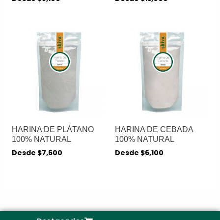
HARINA DE PLÁTANO
HARINA DE CEBADA
100% NATURAL
100% NATURAL
Desde
$
7,600
Desde
$
6,100