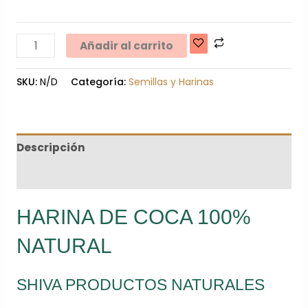
Añadir al carrito
SKU:
N/D
Categoría:
Semillas y Harinas
Descripción
Información adicional
HARINA DE COCA 100%
NATURAL
SHIVA PRODUCTOS NATURALES