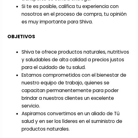
Si te es posible, califica tu experiencia con
nosotros en el proceso de compra, tu opinión
es muy importante para Shiva.
OBJETIVOS
Shiva te ofrece productos naturales, nutritivos
y saludables de alta calidad a precios justos
para el cuidado de tu salud.
Estamos comprometidos con el bienestar de
nuestro equipo de trabajo, quienes se
capacitan permanentemente para poder
brindar a nuestros clientes un excelente
servicio.
Aspiramos convertirnos en un aliado de Tú
salud y en ser los líderes en el suministro de
productos naturales.