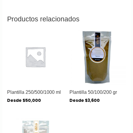
Productos relacionados
Plantilla 250/500/1000 ml
Plantilla 50/100/200 gr
Desde
$
50,000
Desde
$
3,600