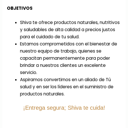
OBJETIVOS
Shiva te ofrece productos naturales, nutritivos
y saludables de alta calidad a precios justos
para el cuidado de tu salud.
Estamos comprometidos con el bienestar de
nuestro equipo de trabajo, quienes se
capacitan permanentemente para poder
brindar a nuestros clientes un excelente
servicio.
Aspiramos convertirnos en un aliado de Tú
salud y en ser los líderes en el suministro de
productos naturales.
¡Entrega segura; Shiva te cuida!