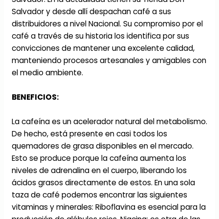
Salvador y desde allí despachan café a sus
distribuidores a nivel Nacional. Su compromiso por el
café a través de su historia los identifica por sus
convicciones de mantener una excelente calidad,
manteniendo procesos artesanales y amigables con
el medio ambiente.
BENEFICIOS:
La cafeína es un acelerador natural del metabolismo.
De hecho, está presente en casi todos los
quemadores de grasa disponibles en el mercado.
Esto se produce porque la cafeína aumenta los
niveles de adrenalina en el cuerpo, liberando los
ácidos grasos directamente de estos. En una sola
taza de café podemos encontrar las siguientes
vitaminas y minerales: Riboflavina es esencial para la