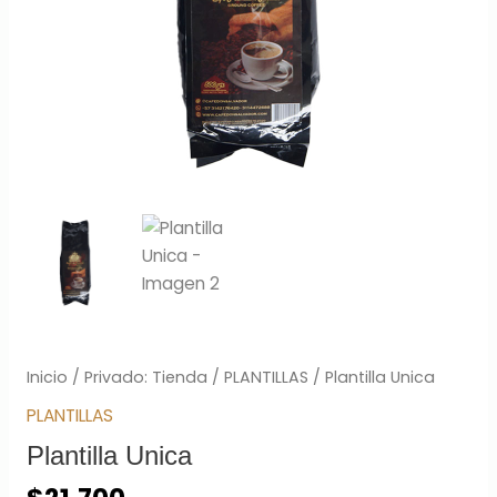
Inicio
/
Privado: Tienda
/
PLANTILLAS
/ Plantilla Unica
PLANTILLAS
Plantilla Unica