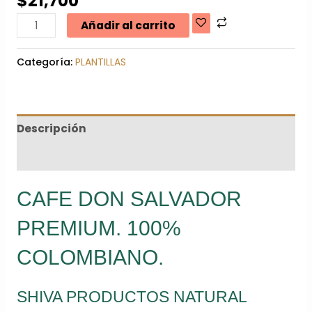
$
21,700
Añadir al carrito
Categoría:
PLANTILLAS
Descripción
Información adicional
CAFE DON SALVADOR
PREMIUM. 100%
COLOMBIANO.
SHIVA PRODUCTOS NATURAL