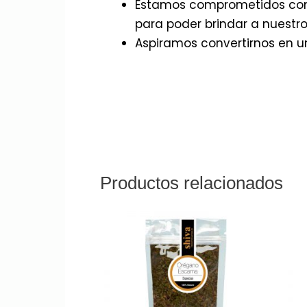
Estamos comprometidos con 
para poder brindar a nuestros
Aspiramos convertirnos en un
Productos relacionados