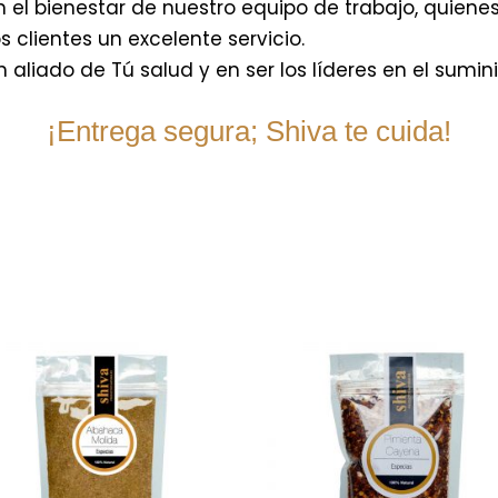
el bienestar de nuestro equipo de trabajo, quie
 clientes un excelente servicio.
 aliado de Tú salud y en ser los líderes en el sumin
¡Entrega segura; Shiva te cuida!