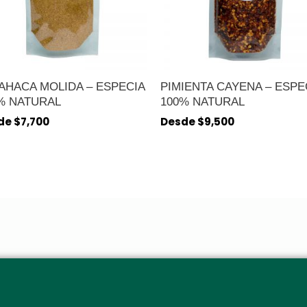
AHACA MOLIDA – ESPECIA
PIMIENTA CAYENA – ESPE
% NATURAL
100% NATURAL
de
$
7,700
Desde
$
9,500