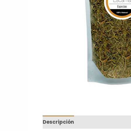
Descripción
Información adicio