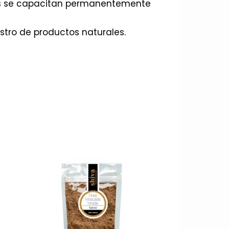
nes se capacitan permanentemente
istro de productos naturales.