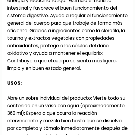
energía y reducir la fatiga. Estimula el tránsito
intestinal y favorece el buen funcionamiento del
sistema digestivo. Ayuda a regular el funcionamiento
general del cuerpo para que trabaje de forma más
eficiente. Gracias a ingredientes como la clorofila, la
taurina y extractos vegetales con propiedades
antioxidantes, protege a las células del daño
oxidativo y ayuda a mantener el equilibrio:
Contribuye a que el cuerpo se sienta más ligero,
limpio y en buen estado general.
USOS:
Abre un sobre individual del producto; Vierte todo su
contenido en un vaso con agua (aproximadamente
360 ml); Espera a que ocurra la reacción
efervescente y mezcla bien hasta que se disuelva
por completo y tómalo inmediatamente después de