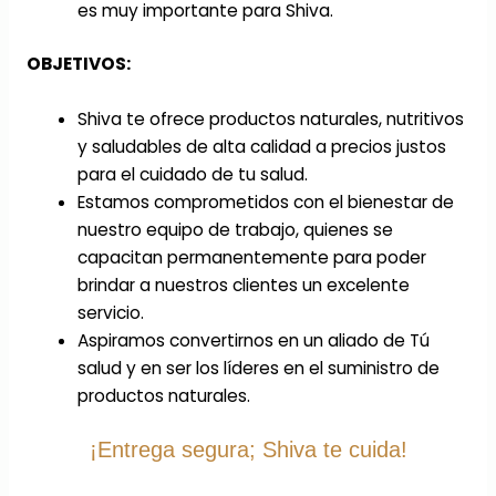
es muy importante para Shiva.
OBJETIVOS:
Shiva te ofrece productos naturales, nutritivos
y saludables de alta calidad a precios justos
para el cuidado de tu salud.
Estamos comprometidos con el bienestar de
nuestro equipo de trabajo, quienes se
capacitan permanentemente para poder
brindar a nuestros clientes un excelente
servicio.
Aspiramos convertirnos en un aliado de Tú
salud y en ser los líderes en el suministro de
productos naturales.
¡Entrega segura; Shiva te cuida!