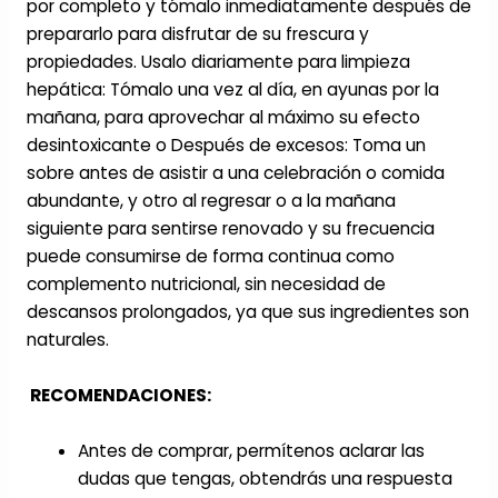
por completo y tómalo inmediatamente después de
prepararlo para disfrutar de su frescura y
propiedades. Usalo diariamente para limpieza
hepática: Tómalo una vez al día, en ayunas por la
mañana, para aprovechar al máximo su efecto
desintoxicante o Después de excesos: Toma un
sobre antes de asistir a una celebración o comida
abundante, y otro al regresar o a la mañana
siguiente para sentirse renovado y su frecuencia
puede consumirse de forma continua como
complemento nutricional, sin necesidad de
descansos prolongados, ya que sus ingredientes son
naturales.
RECOMENDACIONES:
Antes de comprar, permítenos aclarar las
dudas que tengas, obtendrás una respuesta