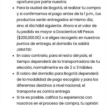
oportuna por parte nuestra.
Para la ciudad de Bogotá, al realizar tu compra
y si confirmamos el pago antes de la 1 p.m., tus
productos serán entregados el mismo día,
sino al día hábil siguiente. Ahora si el valor de
tu pedido es mayor a Doscientos Mil Pesos
($200,000.00) o si eliges recogerlo en nuestros
puntos de entrega, el domicilio te saldrá
¡GRATIS!
En caso contrario, para el resto del país, el
tiempo dependerá de la transportadora de tu
elección, normalmente es de 2 o 3 hábiles.
El cobro del domicilio para Bogotá dependerá
de la modalidad de pago escogido y para los
diferentes destinos a nivel nacional, el
transporte es contra entrega.
Si te es posible, califica tu experiencia con
nosotros en el proceso de compra, tu opinión