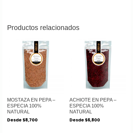
Productos relacionados
MOSTAZA EN PEPA –
ACHIOTE EN PEPA –
ESPECIA 100%
ESPECIA 100%
NATURAL
NATURAL
Desde
$
8,700
Desde
$
6,800