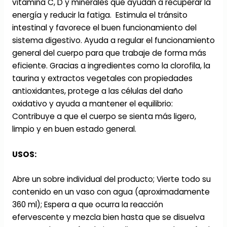
vitamina C, D y minerales que ayudan a recuperar la
energía y reducir la fatiga. Estimula el tránsito
intestinal y favorece el buen funcionamiento del
sistema digestivo. Ayuda a regular el funcionamiento
general del cuerpo para que trabaje de forma más
eficiente. Gracias a ingredientes como la clorofila, la
taurina y extractos vegetales con propiedades
antioxidantes, protege a las células del daño
oxidativo y ayuda a mantener el equilibrio:
Contribuye a que el cuerpo se sienta más ligero,
limpio y en buen estado general.
USOS:
Abre un sobre individual del producto; Vierte todo su
contenido en un vaso con agua (aproximadamente
360 ml); Espera a que ocurra la reacción
efervescente y mezcla bien hasta que se disuelva