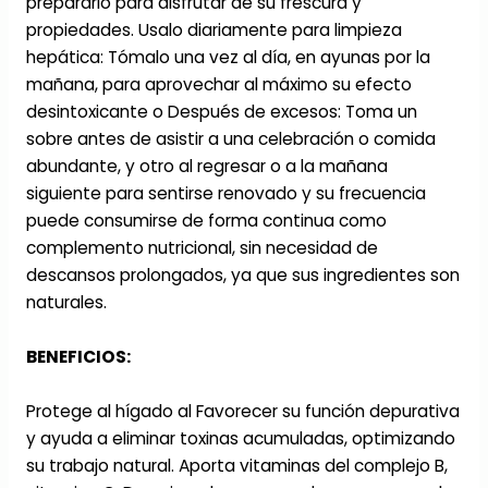
prepararlo para disfrutar de su frescura y
propiedades. Usalo diariamente para limpieza
hepática: Tómalo una vez al día, en ayunas por la
mañana, para aprovechar al máximo su efecto
desintoxicante o Después de excesos: Toma un
sobre antes de asistir a una celebración o comida
abundante, y otro al regresar o a la mañana
siguiente para sentirse renovado y su frecuencia
puede consumirse de forma continua como
complemento nutricional, sin necesidad de
descansos prolongados, ya que sus ingredientes son
naturales.
BENEFICIOS:
Protege al hígado al Favorecer su función depurativa
y ayuda a eliminar toxinas acumuladas, optimizando
su trabajo natural. Aporta vitaminas del complejo B,